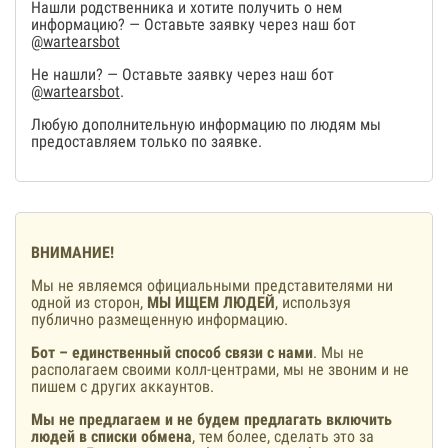
Нашли родственника и хотите получить о нем
информацию? — Оставьте заявку через наш бот
@wartearsbot
Не нашли? — Оставьте заявку через наш бот
@wartearsbot
.
Любую дополнительную информацию по людям мы
предоставляем только по заявке.
ВНИМАНИЕ!
Мы не являемся официальными представителями ни
одной из сторон,
МЫ ИЩЕМ ЛЮДЕЙ
, используя
публично размещенную информацию.
Бот – единственный способ связи с нами
. Мы не
располагаем своими колл-центрами, мы не звоним и не
пишем с других аккаунтов.
Мы не предлагаем и не будем предлагать включить
людей в списки обмена
, тем более, сделать это за