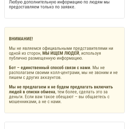
Любую дополнительную информацию по людям мы
предоставляем только по заявке.
ВНИМАНИЕ!
Мы не являемся официальными представителями ни
одной из сторон,
МЫ ИЩЕМ ЛЮДЕЙ
, используя
публично размещенную информацию.
Бот – единственный способ связи с нами
. Мы не
располагаем своими колл-центрами, мы не звоним и не
пишем с других аккаунтов.
Мы не предлагаем и не будем предлагать включить
людей в списки обмена
, тем более, сделать это за
деньги. Если вам такое обещают – вы общаетесь с
мошенниками, а не с нами.