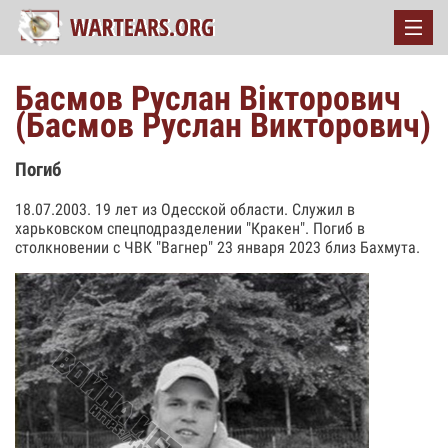
Басмов Руслан Вікторович
(Басмов Руслан Викторович)
Погиб
18.07.2003. 19 лет из Одесской области. Служил в
харьковском спецподразделении "Кракен". Погиб в
столкновении с ЧВК "Вагнер" 23 января 2023 близ Бахмута.