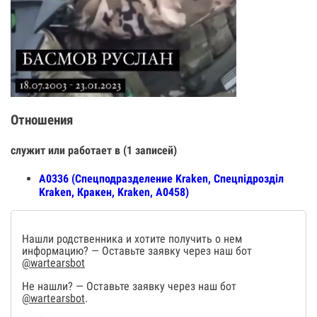
Отношения
служит или работает в (1 записей)
А0336 (Спецподразделение Kraken, Спецпiдроздiл
Kraken, Кракен, Kraken, А0458)
Нашли родственника и хотите получить о нем
информацию? — Оставьте заявку через наш бот
@wartearsbot
Не нашли? — Оставьте заявку через наш бот
@wartearsbot
.