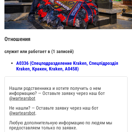
Отношения
служит или работает в (1 записей)
А0336 (Спецподразделение Kraken, Спецпiдроздiл
Kraken, Кракен, Kraken, А0458)
Нашли родственника и хотите получить о нем
информацию? — Оставьте заявку через наш бот
@wartearsbot
Не нашли? — Оставьте заявку через наш бот
@wartearsbot
.
Любую дополнительную информацию по людям мы
предоставляем только по заявке.