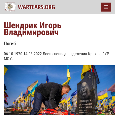
Шендрик Игорь
Владимирович
Погиб
06.10.1970-14.03.2022 Боец спецподразделения Кракен, ГУР
МОУ.