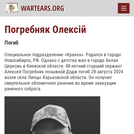
Погребняк Олексій
Погиб
Специальное подразделение «Кракен». Родился в городе
Новосибирск, РФ. Однако с детства жил в городе Белая
Церковь в Киевской области. 48-летний старший сержант
Алексей Погребняк позывной Додж погиб 28 августа 2024
возле села Липцы Харьковской области. Он получил
смертельное обломочное ранение во время эвакуации
раненого собрата.