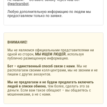
@wartearsbot
.
Любую дополнительную информацию по людям мы
предоставляем только по заявке.
ВНИМАНИЕ!
Мы не являемся официальными представителями ни
одной из сторон,
МЫ ИЩЕМ ЛЮДЕЙ
, используя
публично размещенную информацию.
Бот – единственный способ связи с нами
. Мы не
располагаем своими колл-центрами, мы не звоним и не
пишем с других аккаунтов.
Мы не предлагаем и не будем предлагать включить
людей в списки обмена
, тем более, сделать это за
деньги. Если вам такое обещают – вы общаетесь с
мошенниками, а не с нами.