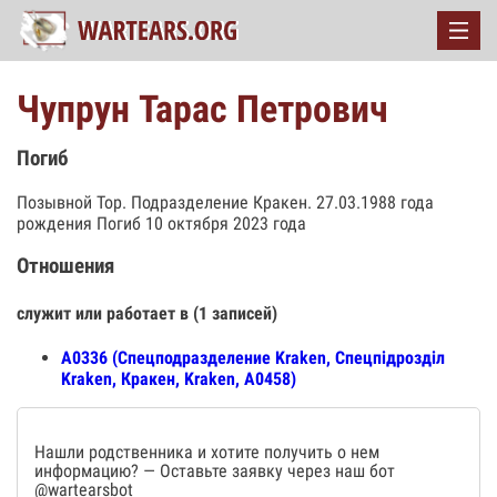
Чупрун Тарас Петрович
Погиб
Позывной Тор. Подразделение Кракен. 27.03.1988 года
рождения Погиб 10 октября 2023 года
Отношения
служит или работает в (1 записей)
А0336 (Спецподразделение Kraken, Спецпiдроздiл
Kraken, Кракен, Kraken, А0458)
Нашли родственника и хотите получить о нем
информацию? — Оставьте заявку через наш бот
@wartearsbot