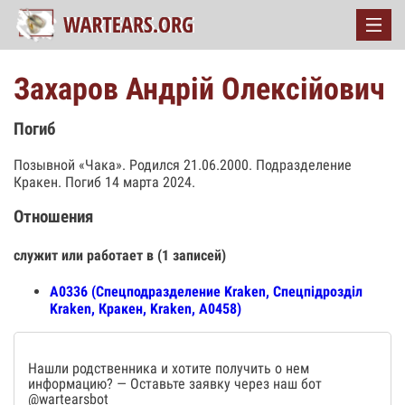
Захаров Андрій Олексійович
Погиб
Позывной «Чака». Родился 21.06.2000. Подразделение
Кракен. Погиб 14 марта 2024.
Отношения
служит или работает в (1 записей)
А0336 (Спецподразделение Kraken, Спецпiдроздiл
Kraken, Кракен, Kraken, А0458)
Нашли родственника и хотите получить о нем
информацию? — Оставьте заявку через наш бот
@wartearsbot