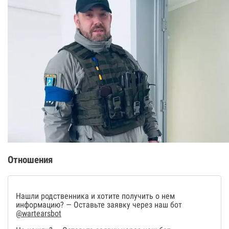
Отношения
Нашли родственника и хотите получить о нем
информацию? — Оставьте заявку через наш бот
@wartearsbot