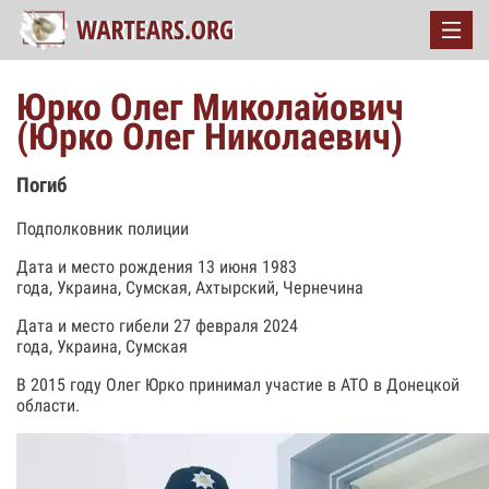
Юрко Олег Миколайович
(Юрко Олег Николаевич)
Погиб
Подполковник полиции
Дата и место рождения 13 июня 1983
года, Украина, Сумская, Ахтырский, Чернечина
Дата и место гибели 27 февраля 2024
года, Украина, Сумская
В 2015 году Олег Юрко принимал участие в АТО в Донецкой
области.