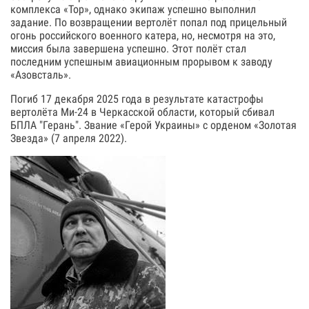
комплекса «Тор», однако экипаж успешно выполнил
задание. По возвращении вертолёт попал под прицельный
огонь российского военного катера, но, несмотря на это,
миссия была завершена успешно. Этот полёт стал
последним успешным авиационным прорывом к заводу
«Азовсталь».
Погиб 17 декабря 2025 года в результате катастрофы
вертолёта Ми-24 в Черкасской области, который сбивал
БПЛА "Герань". Звание «Герой Украины» с орденом «Золотая
Звезда» (7 апреля 2022).