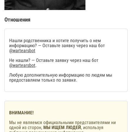
Отношения
Нашли родственника и хотите получить о нем
информацию? — Оставьте заявку через наш бот
@wartearsbot
Не нашли? — Оставьте заявку через наш бот
@wartearsbot
.
Любую дополнительную информацию по людям мы
предоставляем только по заявке.
ВНИМАНИЕ!
Мы не являемся официальными представителями ни
одной из сторон,
МЫ ИЩЕМ ЛЮДЕЙ
, используя