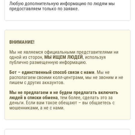
Любую дополнительную информацию по людям мы
предоставляем только по заявке.
ВНИМАНИЕ!
Мы не являемся официальными представителями ни
одной из сторон,
МЫ ИЩЕМ ЛЮДЕЙ
, используя
публично размещенную информацию.
Бот – единственный способ связи с нами
. Мы не
располагаем своими колл-центрами, мы не звоним и не
пишем с других аккаунтов.
Мы не предлагаем и не будем предлагать включить
людей в списки обмена
, тем более, сделать это за
деньги. Если вам такое обещают – вы общаетесь с
мошенниками, а не с нами.