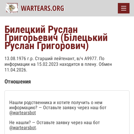
Билецкий Руслан
Григорьевич (Білецький
Руслан Григорович)
13.08.1976 г.р. Старший лейтенант, в/ч А9977. По
информации на 15.02.2023 находится в плену. Обмен
11.04.2026.
Отношения
Нашли родственника и хотите получить о нем
информацию? — Оставьте заявку через наш бот
@wartearsbot
Не нашли? — Оставьте заявку через наш бот
@wartearsbot
.