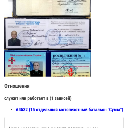
Отношения
служит или работает в (1 записей)
А4532 (15 отдельный мотопехотный батальон "Сумы")