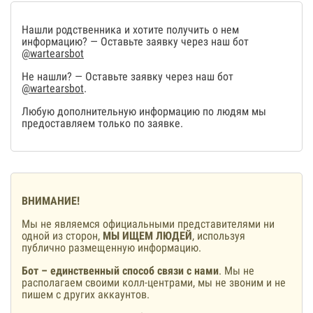
Нашли родственника и хотите получить о нем
информацию? — Оставьте заявку через наш бот
@wartearsbot
Не нашли? — Оставьте заявку через наш бот
@wartearsbot
.
Любую дополнительную информацию по людям мы
предоставляем только по заявке.
ВНИМАНИЕ!
Мы не являемся официальными представителями ни
одной из сторон,
МЫ ИЩЕМ ЛЮДЕЙ
, используя
публично размещенную информацию.
Бот – единственный способ связи с нами
. Мы не
располагаем своими колл-центрами, мы не звоним и не
пишем с других аккаунтов.