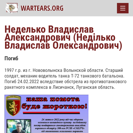
Неделько Владислав
Александрович (Недiлько
Владислав Олександрович)
Погиб
1997 г.р. из г. Нововолынска Волынской области. Старший
солдат, механик-водитель танка Т-72 танкового батальона.
Погиб 24.02.2022 вследствие обстрела из противотанкового
ракетного комплекса в Лисичанск, Луганская область.