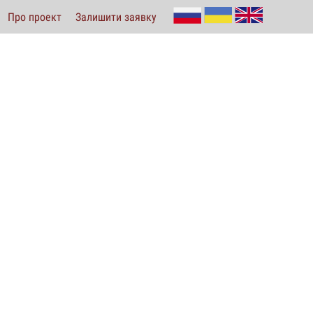
Про проект
Залишити заявку