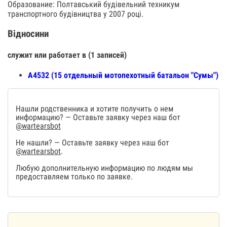
Образование: Полтавський будівельний техникум
транспортного будівництва у 2007 році.
Відносини
служит или работает в (1 записей)
А4532 (15 отдельный мотопехотный батальон "Сумы")
Нашли родственника и хотите получить о нем
информацию? — Оставьте заявку через наш бот
@wartearsbot
Не нашли? — Оставьте заявку через наш бот
@wartearsbot
.
Любую дополнительную информацию по людям мы
предоставляем только по заявке.