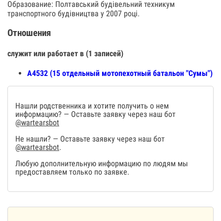
Образование: Полтавський будівельний техникум
транспортного будівництва у 2007 році.
Отношения
служит или работает в (1 записей)
А4532 (15 отдельный мотопехотный батальон "Сумы")
Нашли родственника и хотите получить о нем
информацию? — Оставьте заявку через наш бот
@wartearsbot
Не нашли? — Оставьте заявку через наш бот
@wartearsbot
.
Любую дополнительную информацию по людям мы
предоставляем только по заявке.