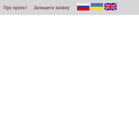
Про проект
Залишити заявку