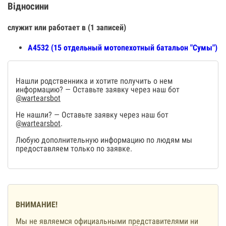
Відносини
служит или работает в (1 записей)
А4532 (15 отдельный мотопехотный батальон "Сумы")
Нашли родственника и хотите получить о нем
информацию? — Оставьте заявку через наш бот
@wartearsbot
Не нашли? — Оставьте заявку через наш бот
@wartearsbot
.
Любую дополнительную информацию по людям мы
предоставляем только по заявке.
ВНИМАНИЕ!
Мы не являемся официальными представителями ни