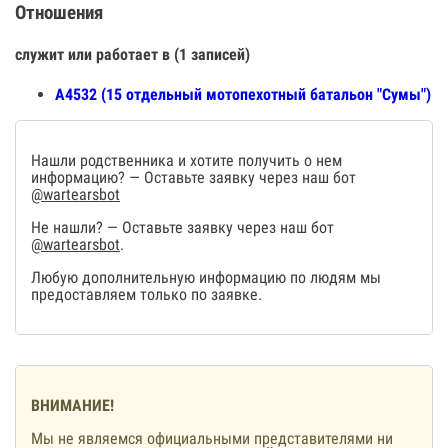
Отношения
служит или работает в (1 записей)
А4532 (15 отдельный мотопехотный батальон "Сумы")
Нашли родственника и хотите получить о нем
информацию? — Оставьте заявку через наш бот
@wartearsbot
Не нашли? — Оставьте заявку через наш бот
@wartearsbot
.
Любую дополнительную информацию по людям мы
предоставляем только по заявке.
ВНИМАНИЕ!
Мы не являемся официальными представителями ни