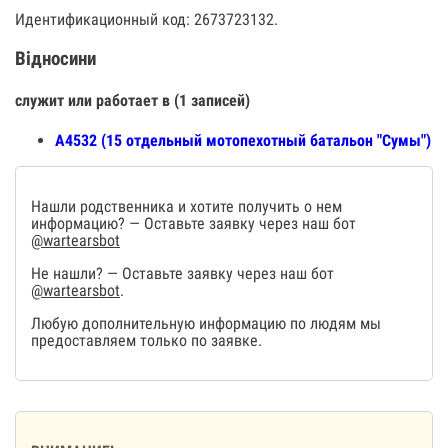
Идентификационный код: 2673723132.
Відносини
служит или работает в (1 записей)
А4532 (15 отдельный мотопехотный батальон "Сумы")
Нашли родственника и хотите получить о нем
информацию? — Оставьте заявку через наш бот
@wartearsbot
Не нашли? — Оставьте заявку через наш бот
@wartearsbot
.
Любую дополнительную информацию по людям мы
предоставляем только по заявке.