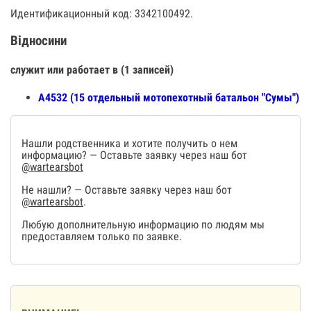
Идентификационный код: 3342100492.
Відносини
служит или работает в (1 записей)
А4532 (15 отдельный мотопехотный батальон "Сумы")
Нашли родственника и хотите получить о нем
информацию? — Оставьте заявку через наш бот
@wartearsbot
Не нашли? — Оставьте заявку через наш бот
@wartearsbot
.
Любую дополнительную информацию по людям мы
предоставляем только по заявке.