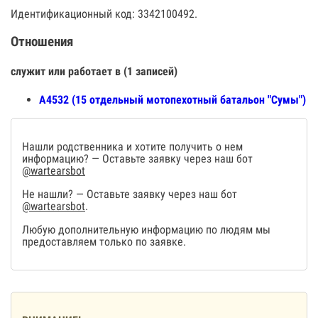
Идентификационный код: 3342100492.
Отношения
служит или работает в (1 записей)
А4532 (15 отдельный мотопехотный батальон "Сумы")
Нашли родственника и хотите получить о нем
информацию? — Оставьте заявку через наш бот
@wartearsbot
Не нашли? — Оставьте заявку через наш бот
@wartearsbot
.
Любую дополнительную информацию по людям мы
предоставляем только по заявке.