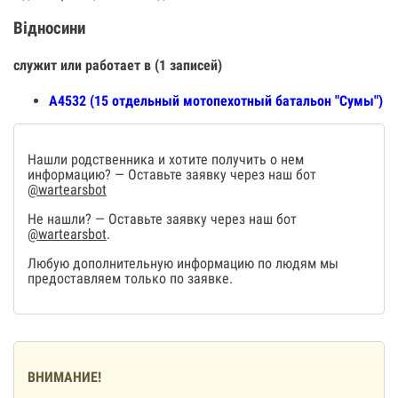
Відносини
служит или работает в (1 записей)
А4532 (15 отдельный мотопехотный батальон "Сумы")
Нашли родственника и хотите получить о нем
информацию? — Оставьте заявку через наш бот
@wartearsbot
Не нашли? — Оставьте заявку через наш бот
@wartearsbot
.
Любую дополнительную информацию по людям мы
предоставляем только по заявке.
ВНИМАНИЕ!