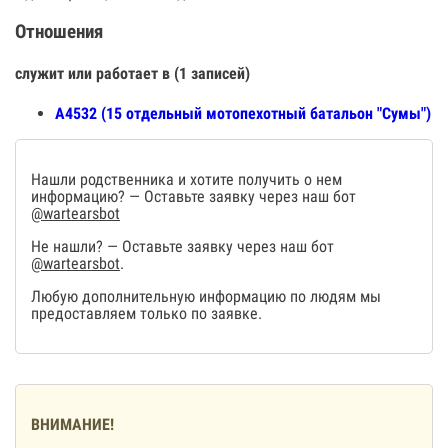
Отношения
служит или работает в (1 записей)
А4532 (15 отдельный мотопехотный батальон "Сумы")
Нашли родственника и хотите получить о нем
информацию? — Оставьте заявку через наш бот
@wartearsbot
Не нашли? — Оставьте заявку через наш бот
@wartearsbot
.
Любую дополнительную информацию по людям мы
предоставляем только по заявке.
ВНИМАНИЕ!