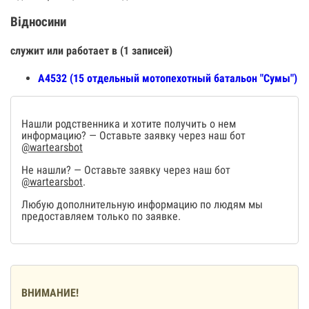
Відносини
служит или работает в (1 записей)
А4532 (15 отдельный мотопехотный батальон "Сумы")
Нашли родственника и хотите получить о нем
информацию? — Оставьте заявку через наш бот
@wartearsbot
Не нашли? — Оставьте заявку через наш бот
@wartearsbot
.
Любую дополнительную информацию по людям мы
предоставляем только по заявке.
ВНИМАНИЕ!