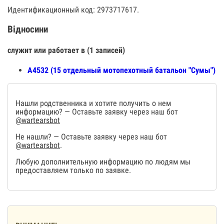
Идентификационный код: 2973717617.
Відносини
служит или работает в (1 записей)
А4532 (15 отдельный мотопехотный батальон "Сумы")
Нашли родственника и хотите получить о нем
информацию? — Оставьте заявку через наш бот
@wartearsbot
Не нашли? — Оставьте заявку через наш бот
@wartearsbot
.
Любую дополнительную информацию по людям мы
предоставляем только по заявке.