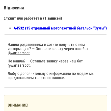
Відносини
служит или работает в (1 записей)
А4532 (15 отдельный мотопехотный батальон "Сумы")
Нашли родственника и хотите получить о нем
информацию? — Оставьте заявку через наш бот
@wartearsbot
Не нашли? — Оставьте заявку через наш бот
@wartearsbot
.
Любую дополнительную информацию по людям мы
предоставляем только по заявке.
ВНИМАНИЕ!