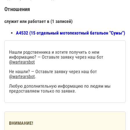
Отношения
служит или работает в (1 записей)
А4532 (15 отдельный мотопехотный батальон "Сумы")
Нашли родственника и хотите получить о нем
информацию? — Оставьте заявку через наш бот
@wartearsbot
Не нашли? — Оставьте заявку через наш бот
@wartearsbot
.
Любую дополнительную информацию по людям мы
предоставляем только по заявке.
ВНИМАНИЕ!