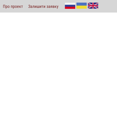
Про проект
Залишити заявку