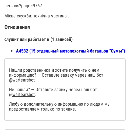
persons?page=9767
Місце служби: технічна частина .
Отношения
служит или работает в (1 записей)
А4532 (15 отдельный мотопехотный батальон "Сумы")
Нашли родственника и хотите получить о нем
информацию? — Оставьте заявку через наш бот
@wartearsbot
Не нашли? — Оставьте заявку через наш бот
@wartearsbot
.
Любую дополнительную информацию по людям мы
предоставляем только по заявке.