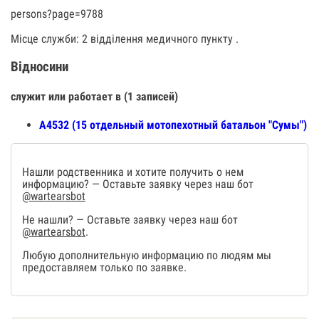
persons?page=9788
Місце служби: 2 відділення медичного пункту .
Відносини
служит или работает в (1 записей)
А4532 (15 отдельный мотопехотный батальон "Сумы")
Нашли родственника и хотите получить о нем
информацию? — Оставьте заявку через наш бот
@wartearsbot
Не нашли? — Оставьте заявку через наш бот
@wartearsbot
.
Любую дополнительную информацию по людям мы
предоставляем только по заявке.