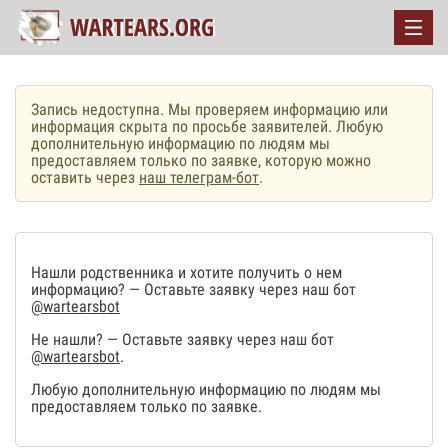
Запись недоступна. Мы проверяем информацию или
информация скрыта по просьбе заявителей. Любую
дополнительную информацию по людям мы
предоставляем только по заявке, которую можно
оставить через
наш телеграм-бот
.
Нашли родственника и хотите получить о нем
информацию? — Оставьте заявку через наш бот
@wartearsbot
Не нашли? — Оставьте заявку через наш бот
@wartearsbot
.
Любую дополнительную информацию по людям мы
предоставляем только по заявке.