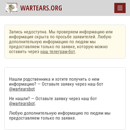
Запись недоступна. Мы проверяем информацию или
информация скрыта по просьбе заявителей. Любую
дополнительную информацию по людям мы
предоставляем только по заявке, которую можно
оставить через
наш телеграм-бот
.
Нашли родственника и хотите получить о нем
информацию? — Оставьте заявку через наш бот
@wartearsbot
Не нашли? — Оставьте заявку через наш бот
@wartearsbot
.
Любую дополнительную информацию по людям мы
предоставляем только по заявке.