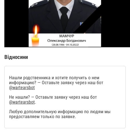
Відносини
Нашли родственника и хотите получить о нем
информацию? — Оставьте заявку через наш бот
@wartearsbot
Не нашли? — Оставьте заявку через наш бот
@wartearsbot
.
Любую дополнительную информацию по людям мы
предоставляем только по заявке.