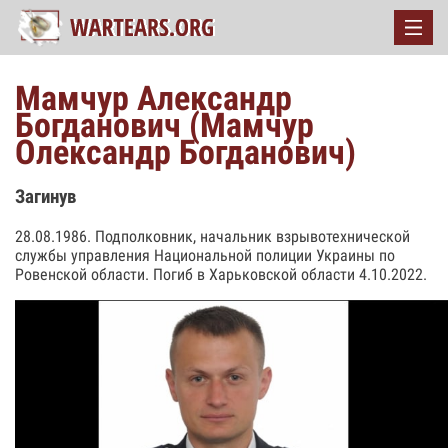
Мамчур Александр
Богданович (Мамчур
Олександр Богданович)
Загинув
28.08.1986. Подполковник, начальник взрывотехнической
службы управления Национальной полиции Украины по
Ровенской области. Погиб в Харьковской области 4.10.2022.