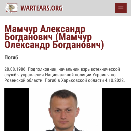
Мамчур Александр
Богданович (Мамчур
Олександр Богданович)
Погиб
28.08.1986. Подполковник, начальник взрывотехнической
службы управления Национальной полиции Украины по
Ровенской области. Погиб в Харьковской области 4.10.2022.