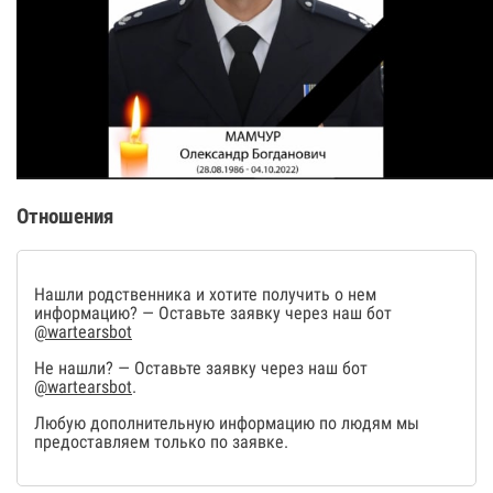
Отношения
Нашли родственника и хотите получить о нем
информацию? — Оставьте заявку через наш бот
@wartearsbot
Не нашли? — Оставьте заявку через наш бот
@wartearsbot
.
Любую дополнительную информацию по людям мы
предоставляем только по заявке.