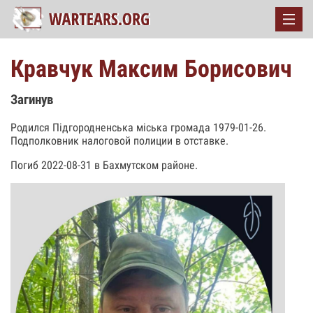
Кравчук Максим Борисович
Загинув
Родился Підгородненська міська громада 1979-01-26.
Подполковник налоговой полиции в отставке.
Погиб 2022-08-31 в Бахмутском районе.