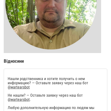
Відносини
Нашли родственника и хотите получить о нем
информацию? — Оставьте заявку через наш бот
@wartearsbot
Не нашли? — Оставьте заявку через наш бот
@wartearsbot
.
Любую дополнительную информацию по людям мы