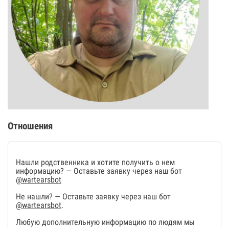
Отношения
Нашли родственника и хотите получить о нем
информацию? — Оставьте заявку через наш бот
@wartearsbot
Не нашли? — Оставьте заявку через наш бот
@wartearsbot
.
Любую дополнительную информацию по людям мы