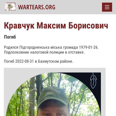
Кравчук Максим Борисович
Погиб
Родился Підгородненська міська громада 1979-01-26.
Подполковник налоговой полиции в отставке.
Погиб 2022-08-31 в Бахмутском районе.