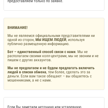
предоставляем только по заявке.
ВНИМАНИЕ!
Мы не являемся официальными представителями ни
одной из сторон,
МЫ ИЩЕМ ЛЮДЕЙ
, используя
публично размещенную информацию.
Бот – единственный способ связи с нами
. Мы не
располагаем своими колл-центрами, мы не звоним и не
пишем с других аккаунтов.
Мы не предлагаем и не будем предлагать включить
людей в списки обмена
, тем более, сделать это за
деньги. Если вам такое обещают – вы общаетесь с
мошенниками, а не с нами.
Если Вы заметили неточную или устаревшую