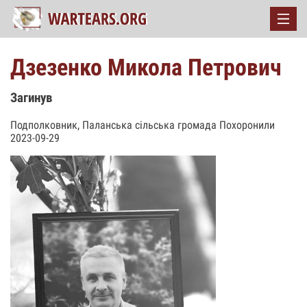
Дзезенко Микола Петрович
Загинув
Подполковник, Паланська сільська громада Похоронили
2023-09-29