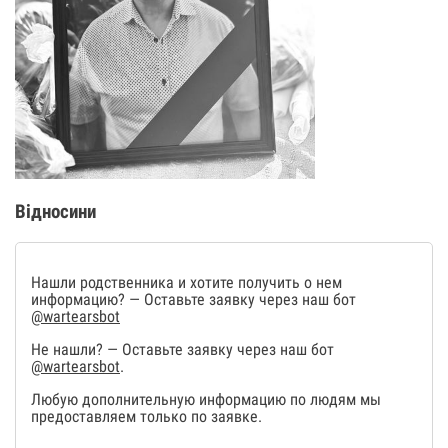
Відносини
Нашли родственника и хотите получить о нем
информацию? — Оставьте заявку через наш бот
@wartearsbot
Не нашли? — Оставьте заявку через наш бот
@wartearsbot
.
Любую дополнительную информацию по людям мы
предоставляем только по заявке.