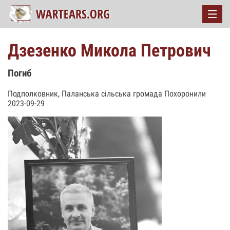
Дзезенко Микола Петрович
Погиб
Подполковник, Паланська сільська громада Похоронили
2023-09-29