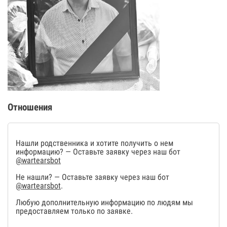
Отношения
Нашли родственника и хотите получить о нем
информацию? — Оставьте заявку через наш бот
@wartearsbot
Не нашли? — Оставьте заявку через наш бот
@wartearsbot
.
Любую дополнительную информацию по людям мы
предоставляем только по заявке.