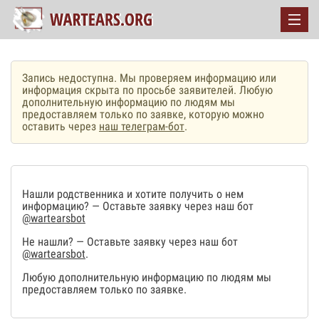
Запись недоступна. Мы проверяем информацию или
информация скрыта по просьбе заявителей. Любую
дополнительную информацию по людям мы
предоставляем только по заявке, которую можно
оставить через
наш телеграм-бот
.
Нашли родственника и хотите получить о нем
информацию? — Оставьте заявку через наш бот
@wartearsbot
Не нашли? — Оставьте заявку через наш бот
@wartearsbot
.
Любую дополнительную информацию по людям мы
предоставляем только по заявке.