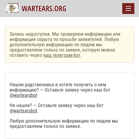
Запись недоступна. Мы проверяем информацию или
информация скрыта по просьбе заявителей. Любую
дополнительную информацию по людям мы
предоставляем только по заявке, которую можно
оставить через
наш телеграм-бот
.
Нашли родственника и хотите получить о нем
информацию? — Оставьте заявку через наш бот
@wartearsbot
Не нашли? — Оставьте заявку через наш бот
@wartearsbot
.
Любую дополнительную информацию по людям мы
предоставляем только по заявке.