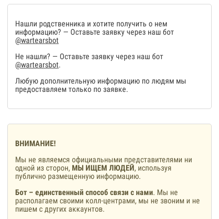
Нашли родственника и хотите получить о нем
информацию? — Оставьте заявку через наш бот
@wartearsbot
Не нашли? — Оставьте заявку через наш бот
@wartearsbot
.
Любую дополнительную информацию по людям мы
предоставляем только по заявке.
ВНИМАНИЕ!
Мы не являемся официальными представителями ни
одной из сторон,
МЫ ИЩЕМ ЛЮДЕЙ
, используя
публично размещенную информацию.
Бот – единственный способ связи с нами
. Мы не
располагаем своими колл-центрами, мы не звоним и не
пишем с других аккаунтов.