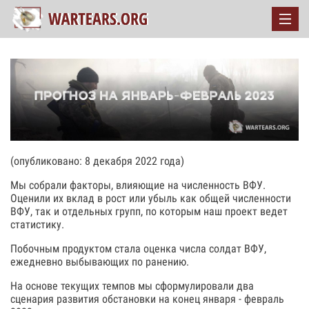
(опубликовано: 8 декабря 2022 года)
Мы собрали факторы, влияющие на численность ВФУ.
Оценили их вклад в рост или убыль как общей численности
ВФУ, так и отдельных групп, по которым наш проект ведет
статистику.
Побочным продуктом стала оценка числа солдат ВФУ,
ежедневно выбывающих по ранению.
На основе текущих темпов мы сформулировали два
сценария развития обстановки на конец января - февраль