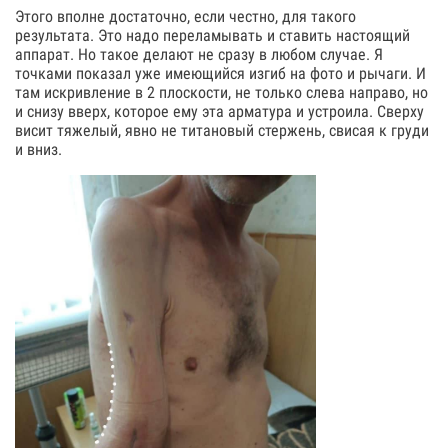
Этого вполне достаточно, если честно, для такого
результата. Это надо переламывать и ставить настоящий
аппарат. Но такое делают не сразу в любом случае. Я
точками показал уже имеющийся изгиб на фото и рычаги. И
там искривление в 2 плоскости, не только слева направо, но
и снизу вверх, которое ему эта арматура и устроила. Сверху
висит тяжелый, явно не титановый стержень, свисая к груди
и вниз.