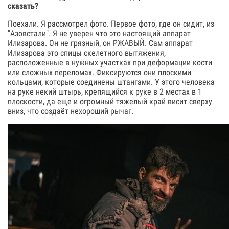
сказать?
Поехали. Я рассмотрел фото. Первое фото, где он сидит, из
"Азовстали". Я не уверен что это настоящий аппарат
Илизарова. Он не грязный, он РЖАВЫЙ. Сам аппарат
Илизарова это спицы скелетного вытяжения,
расположенные в нужных участках при деформации кости
или сложных переломах. Фиксируются они плоскими
кольцами, которые соединены штангами. У этого человека
на руке некий штырь, крепящийся к руке в 2 местах в 1
плоскости, да еще и огромный тяжелый край висит сверху
вниз, что создаёт нехороший рычаг.