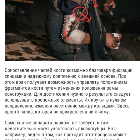
Сопоставление частей кости возможно благодаря фиксации
спицами и надежному креплению к внешней основе. При
этом врач получает возможность управлять положением
фрагментов кости путем изменения положения рамы
конструкции. Для достижения нужного результата следует
использовать крепежные элементы. Их крутят в нужном
направлении, изменяя расстояние между кольцами. Здесь
просто палка, которая не прикреплена ни к чему.
Само снятие аппарата наркоза не требует, и там
действительно могут участвовать плоскогубцы. Вот,
например, видео о том, как проходит этот процесс может