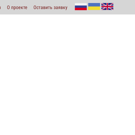
ы
О проекте
Оставить заявку