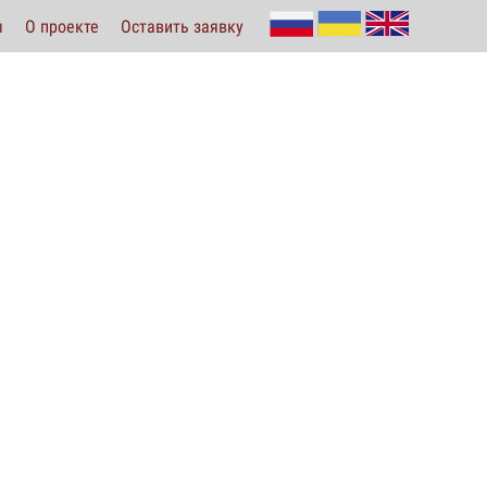
ы
О проекте
Оставить заявку