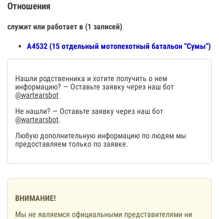
Отношения
служит или работает в (1 записей)
А4532 (15 отдельный мотопехотный батальон "Сумы")
Нашли родственника и хотите получить о нем
информацию? — Оставьте заявку через наш бот
@wartearsbot
Не нашли? — Оставьте заявку через наш бот
@wartearsbot
.
Любую дополнительную информацию по людям мы
предоставляем только по заявке.
ВНИМАНИЕ!
Мы не являемся официальными представителями ни