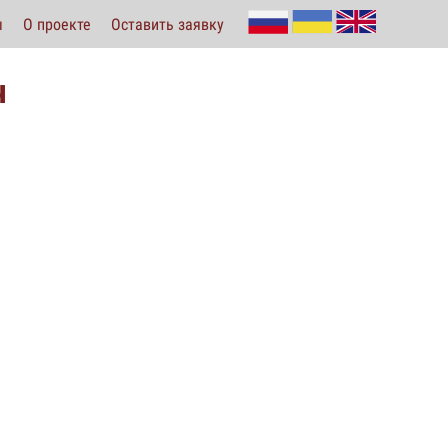
ы
О проекте
Оставить заявку
ч