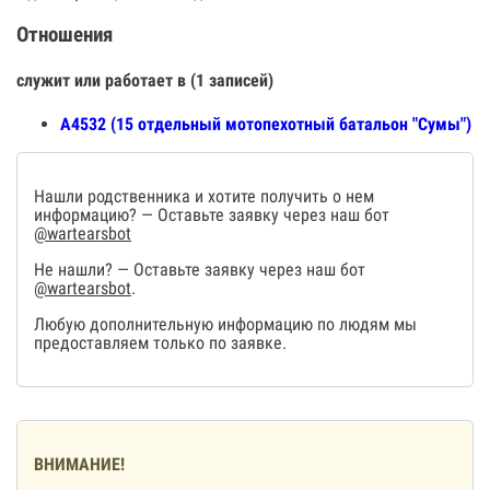
Отношения
служит или работает в (1 записей)
А4532 (15 отдельный мотопехотный батальон "Сумы")
Нашли родственника и хотите получить о нем
информацию? — Оставьте заявку через наш бот
@wartearsbot
Не нашли? — Оставьте заявку через наш бот
@wartearsbot
.
Любую дополнительную информацию по людям мы
предоставляем только по заявке.
ВНИМАНИЕ!