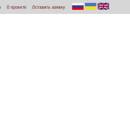
ы
О проекте
Оставить заявку