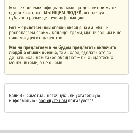
Мы не являемся официальными представителями ни
одной из сторон,
МЫ ИЩЕМ ЛЮДЕЙ
, используя
публично размещенную информацию.
Бот – единственный способ связи с нами
. Мы не
располагаем своими колл-центрами, мы не звоним и не
пишем с других аккаунтов.
Мы не предлагаем и не будем предлагать включить
людей в списки обмена
, тем более, сделать это за
деньги. Если вам такое обещают – вы общаетесь с
мошенниками, а не с нами.
Если Вы заметили неточную или устаревшую
информацию -
сообщите нам
пожалуйста!